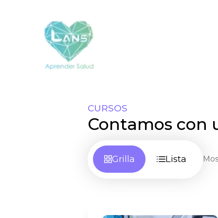
CURSOS
Contamos con 
Grilla
Lista
Mos