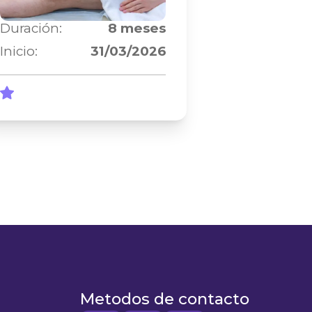
Duración:
8
meses
Inicio:
31/03/2026
Metodos de contacto